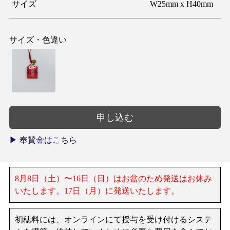
サイズ
W25mm x H40mm
サイズ・色違い
▶︎ 奉賛金はこちら
8月8日（土）〜16日（日）はお盆のため発送はお休み
いたします。17日（月）に発送いたします。
初穂料には、オンラインにて授与を受け付けるシステ